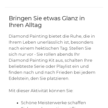
Bringen Sie etwas Glanz in
Ihren Alltag
Diamond Painting bietet die Ruhe, die in
Ihrem Leben unerlässlich ist, besonders
nach einem hektischen Tag. Stellen Sie
sich nur vor - Sie rollen abends Ihr
Diamond Painting Kit aus, schalten Ihre
beliebteste Serie oder Playlist ein und
finden nach und nach Frieden bei jedem
Edelstein, den Sie platzieren.
Mit dieser Aktivität können Sie:
Schöne Meisterwerke schaffen