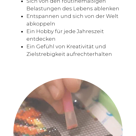
Sich von den routinemäßigen
Belastungen des Lebens ablenken
Entspannen und sich von der Welt
abkoppeln
Ein Hobby für jede Jahreszeit
entdecken
Ein Gefühl von Kreativität und
Zielstrebigkeit aufrechterhalten