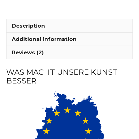
MP71
quantity
Description
Additional information
Reviews (2)
WAS MACHT UNSERE KUNST
BESSER