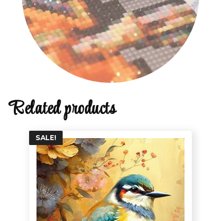
Related products
SALE!