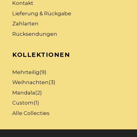
Kontakt
Lieferung & Rückgabe
Zahlarten
Rücksendungen
KOLLEKTIONEN
Mehrteilig
(9)
Weihnachten
(3)
Mandala
(2)
Custom
(1)
Alle Collecties