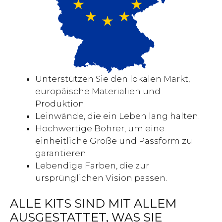
Unterstützen Sie den lokalen Markt,
europäische Materialien und
Produktion.
Leinwände, die ein Leben lang halten.
Hochwertige Bohrer, um eine
einheitliche Größe und Passform zu
garantieren.
Lebendige Farben, die zur
ursprünglichen Vision passen.
ALLE KITS SIND MIT ALLEM
AUSGESTATTET, WAS SIE