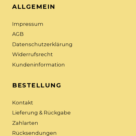
ALLGEMEIN
Impressum
AGB
Datenschutzerklärung
Widerrufsrecht
Kundeninformation
BESTELLUNG
Kontakt
Lieferung & Rückgabe
Zahlarten
Rücksendungen