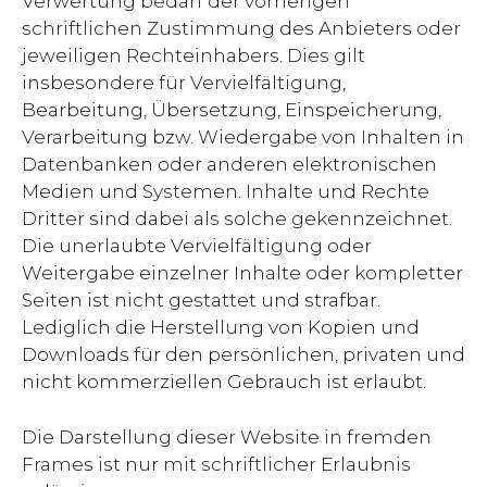
Verwertung bedarf der vorherigen
schriftlichen Zustimmung des Anbieters oder
jeweiligen Rechteinhabers. Dies gilt
insbesondere für Vervielfältigung,
Bearbeitung, Übersetzung, Einspeicherung,
Verarbeitung bzw. Wiedergabe von Inhalten in
Datenbanken oder anderen elektronischen
Medien und Systemen. Inhalte und Rechte
Dritter sind dabei als solche gekennzeichnet.
Die unerlaubte Vervielfältigung oder
Weitergabe einzelner Inhalte oder kompletter
Seiten ist nicht gestattet und strafbar.
Lediglich die Herstellung von Kopien und
Downloads für den persönlichen, privaten und
nicht kommerziellen Gebrauch ist erlaubt.
Die Darstellung dieser Website in fremden
Frames ist nur mit schriftlicher Erlaubnis