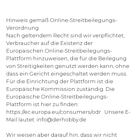
Hinweis gemäß Online-Streitbeilegungs-
Verordnung
Nach geltendem Recht sind wir verpflichtet,
Verbraucher auf die Existenz der
Europäischen Online-Streitbeilegungs-
Plattform hinzuweisen, die für die Beilegung
von Streitigkeiten genutzt werden kann, ohne
dass ein Gericht eingeschaltet werden muss.
Für die Einrichtung der Plattform ist die
Europäische Kommission zuständig. Die
Europäische Online-Streitbeilegungs-
Plattform ist hier zu finden:
https://ec.europa.eu/consumers/odr . Unsere E-
Mail lautet:
info@derhobby.de
Wir weisen aber darauf hin, dass wir nicht