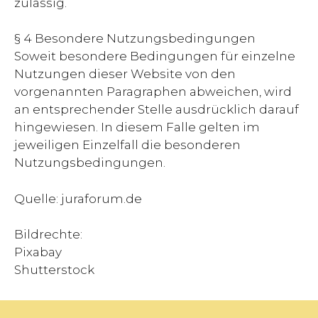
zulässig.
§ 4 Besondere Nutzungsbedingungen
Soweit besondere Bedingungen für einzelne
Nutzungen dieser Website von den
vorgenannten Paragraphen abweichen, wird
an entsprechender Stelle ausdrücklich darauf
hingewiesen. In diesem Falle gelten im
jeweiligen Einzelfall die besonderen
Nutzungsbedingungen.
Quelle: juraforum.de
Bildrechte:
Pixabay
Shutterstock