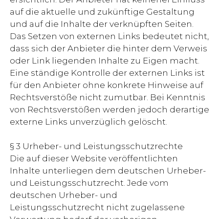
auf die aktuelle und zukünftige Gestaltung
und auf die Inhalte der verknüpften Seiten.
Das Setzen von externen Links bedeutet nicht,
dass sich der Anbieter die hinter dem Verweis
oder Link liegenden Inhalte zu Eigen macht.
Eine ständige Kontrolle der externen Links ist
für den Anbieter ohne konkrete Hinweise auf
Rechtsverstöße nicht zumutbar. Bei Kenntnis
von Rechtsverstößen werden jedoch derartige
externe Links unverzüglich gelöscht.
§ 3 Urheber- und Leistungsschutzrechte
Die auf dieser Website veröffentlichten
Inhalte unterliegen dem deutschen Urheber-
und Leistungsschutzrecht. Jede vom
deutschen Urheber- und
Leistungsschutzrecht nicht zugelassene