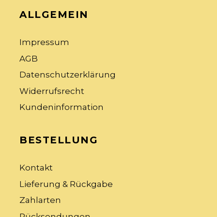
ALLGEMEIN
Impressum
AGB
Datenschutzerklärung
Widerrufsrecht
Kundeninformation
BESTELLUNG
Kontakt
Lieferung & Rückgabe
Zahlarten
Rücksendungen