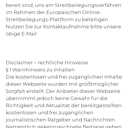
bereit sind, uns am Streitbeilegungsverfahren
im Rahmen der Europäischen Online-
Streitbeilegungs-Plattform zu beteiligen.
Nutzen Sie zur Kontaktaufnahme bitte unsere
obige E-Mail.
Disclaimer – rechtliche Hinweise
§ 1 Warnhinweis zu Inhalten
Die kostenlosen und frei zugänglichen Inhalte
dieser Webseite wurden mit größtmöglicher
Sorgfalt erstellt. Der Anbieter dieser Webseite
übernimmt jedoch keine Gewähr für die
Richtigkeit und Aktualität der bereitgestellten
kostenlosen und frei zugänglichen
journalistischen Ratgeber und Nachrichten.
Namentlich gekennzeichnete Beiträge geben