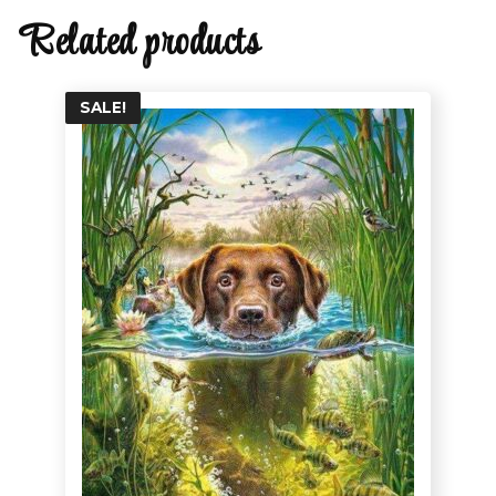
Related products
SALE!