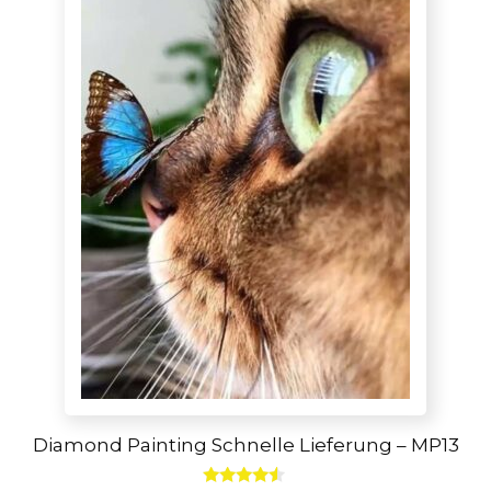
Diamond Painting Schnelle Lieferung – MP13