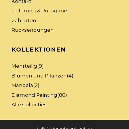
Kontakt
Lieferung & Rückgabe
Zahlarten
Rücksendungen
KOLLEKTIONEN
Mehrteilig
(9)
Blumen und Pflanzen
(4)
Mandala
(2)
Diamond Painting
(86)
Alle Collecties
hallo@derhobbyplanet.de