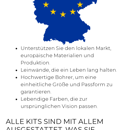
Unterstützen Sie den lokalen Markt,
europäische Materialien und
Produktion.
Leinwände, die ein Leben lang halten.
Hochwertige Bohrer, um eine
einheitliche Größe und Passform zu
garantieren.
Lebendige Farben, die zur
ursprünglichen Vision passen.
ALLE KITS SIND MIT ALLEM
AUSGESTATTET, WAS SIE