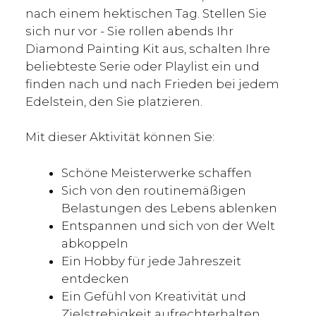
nach einem hektischen Tag. Stellen Sie
sich nur vor - Sie rollen abends Ihr
Diamond Painting Kit aus, schalten Ihre
beliebteste Serie oder Playlist ein und
finden nach und nach Frieden bei jedem
Edelstein, den Sie platzieren.
Mit dieser Aktivität können Sie:
Schöne Meisterwerke schaffen
Sich von den routinemäßigen
Belastungen des Lebens ablenken
Entspannen und sich von der Welt
abkoppeln
Ein Hobby für jede Jahreszeit
entdecken
Ein Gefühl von Kreativität und
Zielstrebigkeit aufrechterhalten