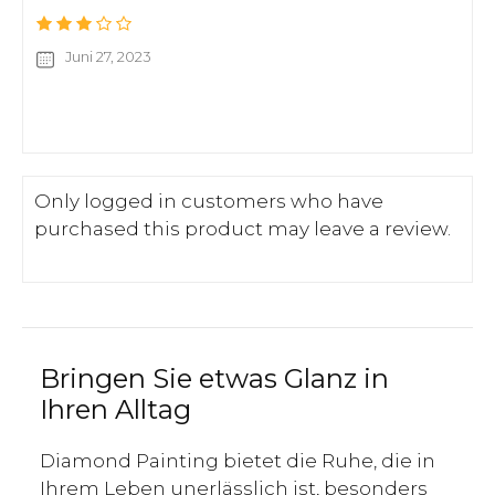
Juni 27, 2023
Only logged in customers who have
purchased this product may leave a review.
Bringen Sie etwas Glanz in
Ihren Alltag
Diamond Painting bietet die Ruhe, die in
Ihrem Leben unerlässlich ist, besonders