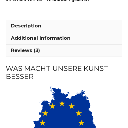
-
MP51
quantity
Description
Additional information
Reviews (3)
WAS MACHT UNSERE KUNST
BESSER