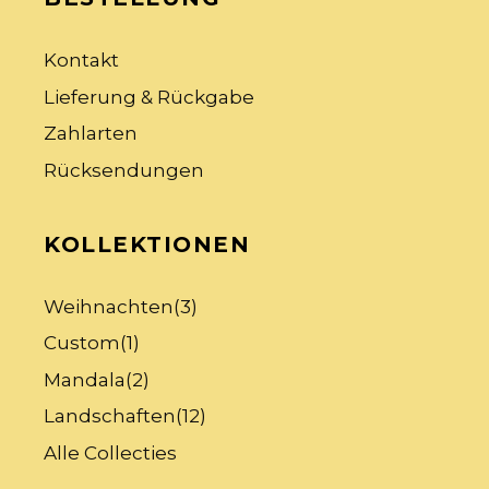
Kontakt
Lieferung & Rückgabe
Zahlarten
Rücksendungen
KOLLEKTIONEN
Weihnachten
(3)
Custom
(1)
Mandala
(2)
Landschaften
(12)
Alle Collecties