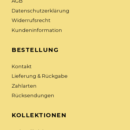
AGB
Datenschutzerklärung
Widerrufsrecht
Kundeninformation
BESTELLUNG
Kontakt
Lieferung & Rückgabe
Zahlarten
Rücksendungen
KOLLEKTIONEN