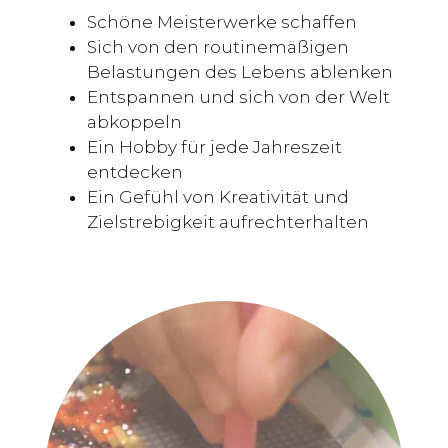
Schöne Meisterwerke schaffen
Sich von den routinemäßigen
Belastungen des Lebens ablenken
Entspannen und sich von der Welt
abkoppeln
Ein Hobby für jede Jahreszeit
entdecken
Ein Gefühl von Kreativität und
Zielstrebigkeit aufrechterhalten