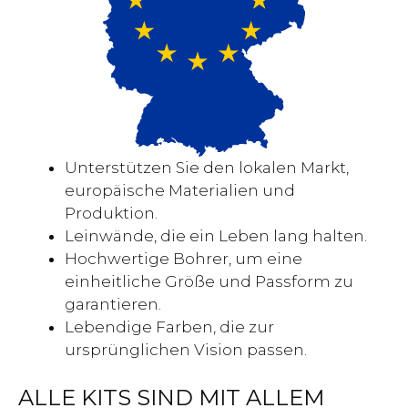
Unterstützen Sie den lokalen Markt,
europäische Materialien und
Produktion.
Leinwände, die ein Leben lang halten.
Hochwertige Bohrer, um eine
einheitliche Größe und Passform zu
garantieren.
Lebendige Farben, die zur
ursprünglichen Vision passen.
ALLE KITS SIND MIT ALLEM