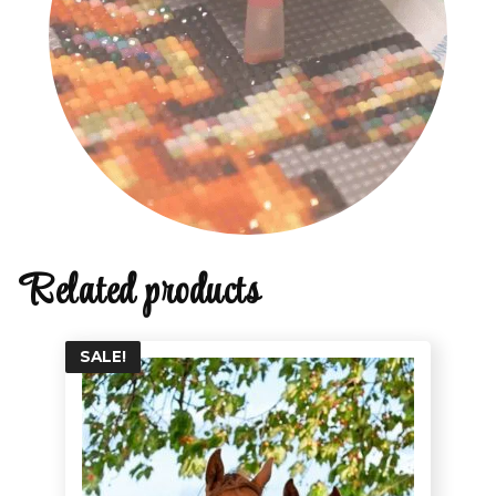
Related products
SALE!