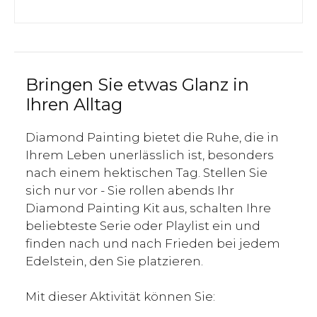
Bringen Sie etwas Glanz in
Ihren Alltag
Diamond Painting bietet die Ruhe, die in
Ihrem Leben unerlässlich ist, besonders
nach einem hektischen Tag. Stellen Sie
sich nur vor - Sie rollen abends Ihr
Diamond Painting Kit aus, schalten Ihre
beliebteste Serie oder Playlist ein und
finden nach und nach Frieden bei jedem
Edelstein, den Sie platzieren.
Mit dieser Aktivität können Sie: