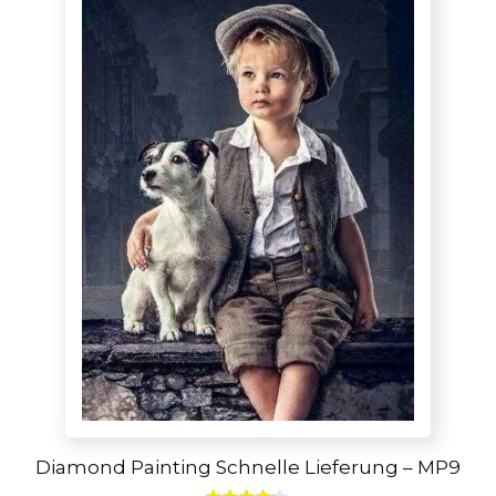
Diamond Painting Schnelle Lieferung – MP9