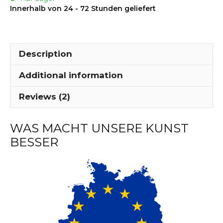
Lieferung
Innerhalb von 24 - 72 Stunden geliefert
-
MP63
quantity
Description
Additional information
Reviews (2)
WAS MACHT UNSERE KUNST
BESSER