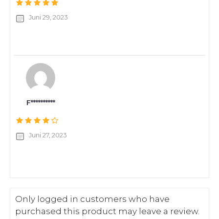
Juni 29, 2023
F**********
Juni 27, 2023
Only logged in customers who have
purchased this product may leave a review.