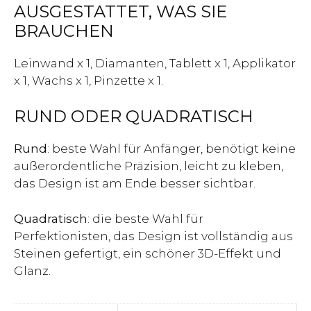
AUSGESTATTET, WAS SIE
BRAUCHEN
Leinwand x 1, Diamanten, Tablett x 1, Applikator
x 1, Wachs x 1, Pinzette x 1.
RUND ODER QUADRATISCH
Rund
: beste Wahl für Anfänger, benötigt keine
außerordentliche Präzision, leicht zu kleben,
das Design ist am Ende besser sichtbar.
Quadratisch
: die beste Wahl für
Perfektionisten, das Design ist vollständig aus
Steinen gefertigt, ein schöner 3D-Effekt und
Glanz.