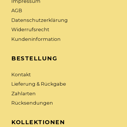
Impressum
AGB
Datenschutzerklärung
Widerrufsrecht
Kundeninformation
BESTELLUNG
Kontakt
Lieferung & Rückgabe
Zahlarten
Rücksendungen
KOLLEKTIONEN