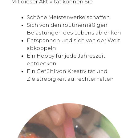
Mit dieser Aktivität können Sie:
Schöne Meisterwerke schaffen
Sich von den routinemäßigen
Belastungen des Lebens ablenken
Entspannen und sich von der Welt
abkoppeln
Ein Hobby für jede Jahreszeit
entdecken
Ein Gefühl von Kreativität und
Zielstrebigkeit aufrechterhalten