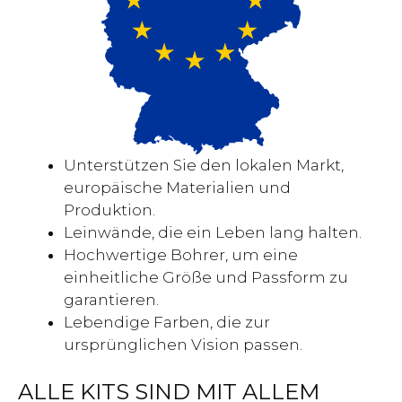
Unterstützen Sie den lokalen Markt,
europäische Materialien und
Produktion.
Leinwände, die ein Leben lang halten.
Hochwertige Bohrer, um eine
einheitliche Größe und Passform zu
garantieren.
Lebendige Farben, die zur
ursprünglichen Vision passen.
ALLE KITS SIND MIT ALLEM