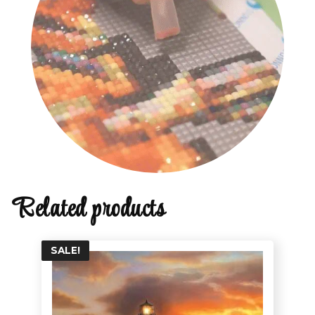
Related products
SALE!