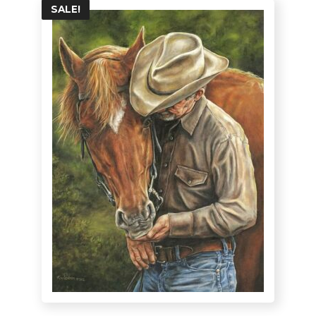
SALE!