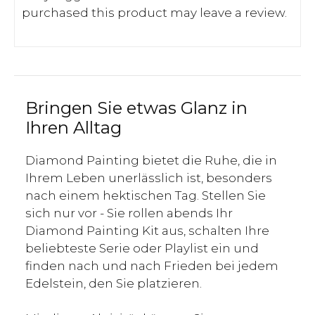
purchased this product may leave a review.
Bringen Sie etwas Glanz in
Ihren Alltag
Diamond Painting bietet die Ruhe, die in
Ihrem Leben unerlässlich ist, besonders
nach einem hektischen Tag. Stellen Sie
sich nur vor - Sie rollen abends Ihr
Diamond Painting Kit aus, schalten Ihre
beliebteste Serie oder Playlist ein und
finden nach und nach Frieden bei jedem
Edelstein, den Sie platzieren.