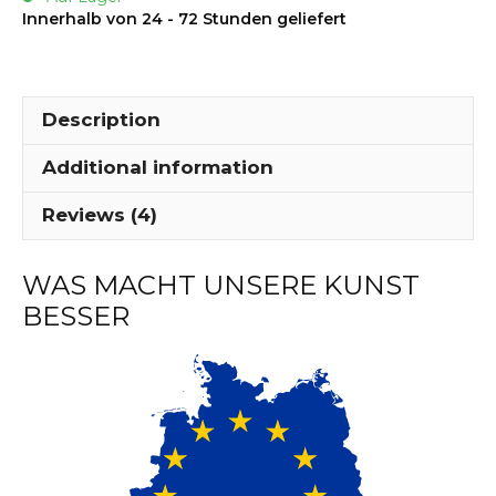
Lieferung
Innerhalb von 24 - 72 Stunden geliefert
-
MP62
quantity
Description
Additional information
Reviews (4)
WAS MACHT UNSERE KUNST
BESSER