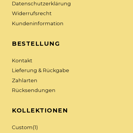
Datenschutzerklärung
Widerrufsrecht
Kundeninformation
BESTELLUNG
Kontakt
Lieferung & Rückgabe
Zahlarten
Rücksendungen
KOLLEKTIONEN
Custom
(1)