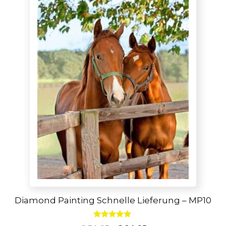
Diamond Painting Schnelle Lieferung – MP10
4.80