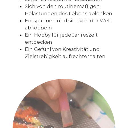
Sich von den routinemäßigen
Belastungen des Lebens ablenken
Entspannen und sich von der Welt
abkoppeln
Ein Hobby für jede Jahreszeit
entdecken
Ein Gefühl von Kreativität und
Zielstrebigkeit aufrechterhalten