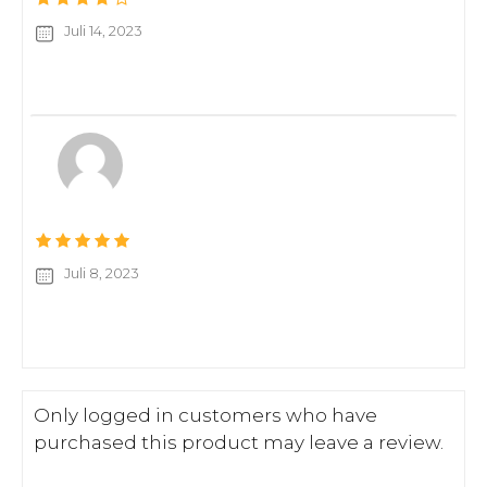
Juli 14, 2023
Juli 8, 2023
Only logged in customers who have
purchased this product may leave a review.