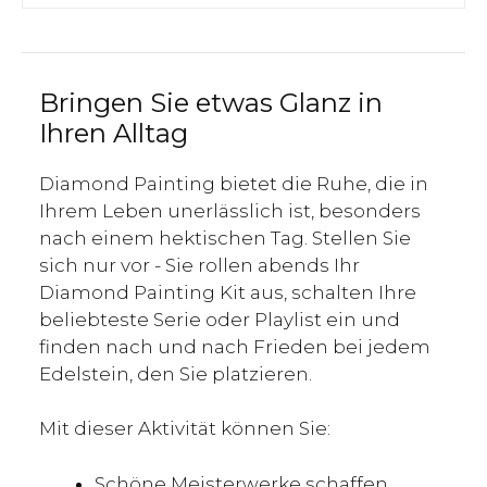
Bringen Sie etwas Glanz in
Ihren Alltag
Diamond Painting bietet die Ruhe, die in
Ihrem Leben unerlässlich ist, besonders
nach einem hektischen Tag. Stellen Sie
sich nur vor - Sie rollen abends Ihr
Diamond Painting Kit aus, schalten Ihre
beliebteste Serie oder Playlist ein und
finden nach und nach Frieden bei jedem
Edelstein, den Sie platzieren.
Mit dieser Aktivität können Sie:
Schöne Meisterwerke schaffen