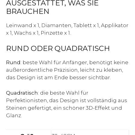
AUSGESTATTET, WAS SIE
BRAUCHEN
Leinwand x 1, Diamanten, Tablett x 1, Applikator
x 1, Wachs x 1, Pinzette x 1.
RUND ODER QUADRATISCH
Rund
: beste Wahl für Anfänger, benötigt keine
außerordentliche Präzision, leicht zu kleben,
das Design ist am Ende besser sichtbar.
Quadratisch
: die beste Wahl für
Perfektionisten, das Design ist vollständig aus
Steinen gefertigt, ein schöner 3D-Effekt und
Glanz.