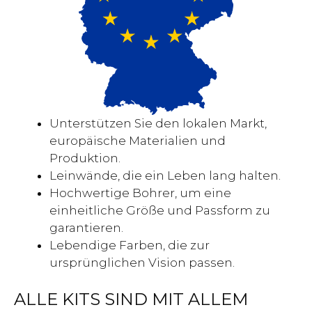
Unterstützen Sie den lokalen Markt,
europäische Materialien und
Produktion.
Leinwände, die ein Leben lang halten.
Hochwertige Bohrer, um eine
einheitliche Größe und Passform zu
garantieren.
Lebendige Farben, die zur
ursprünglichen Vision passen.
ALLE KITS SIND MIT ALLEM