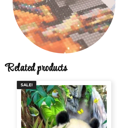
Related products
SALE!